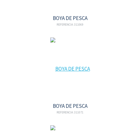
BOYA DE PESCA
REFERENCIA: 311069
BOYA DE PESCA
REFERENCIA: 311071