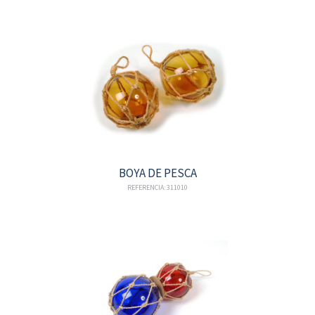
BOYA DE PESCA
REFERENCIA: 311010