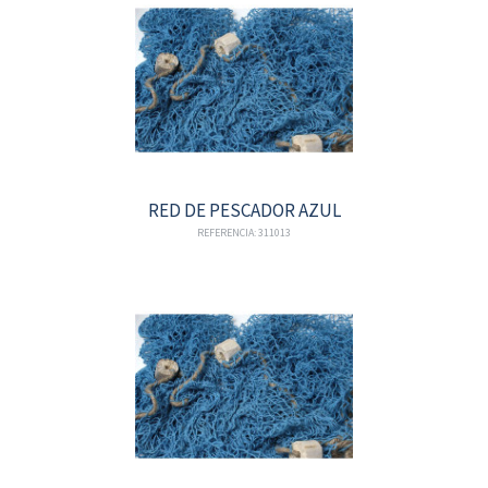
RED DE PESCADOR AZUL
REFERENCIA: 311013