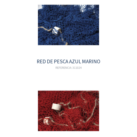
RED DE PESCA AZUL MARINO
REFERENCIA: 311024