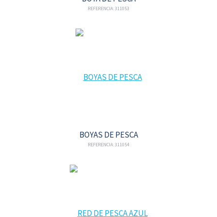
REFERENCIA: 311053
BOYAS DE PESCA
REFERENCIA: 311054