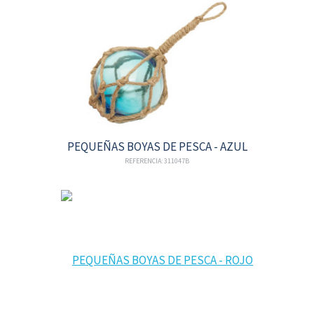
PEQUEÑAS BOYAS DE PESCA - AZUL
REFERENCIA: 311047B