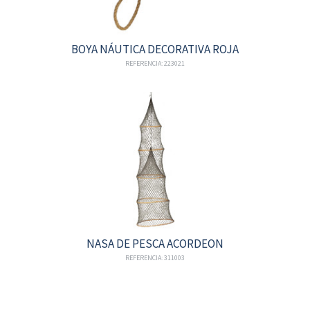
BOYA NÁUTICA DECORATIVA ROJA
REFERENCIA: 223021
NASA DE PESCA ACORDEON
REFERENCIA: 311003