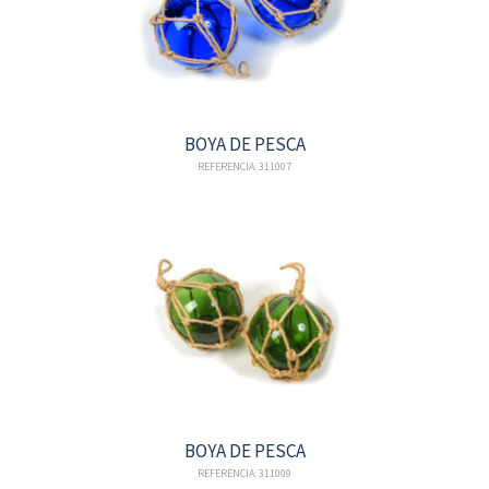
BOYA DE PESCA
REFERENCIA: 311007
BOYA DE PESCA
REFERENCIA: 311009