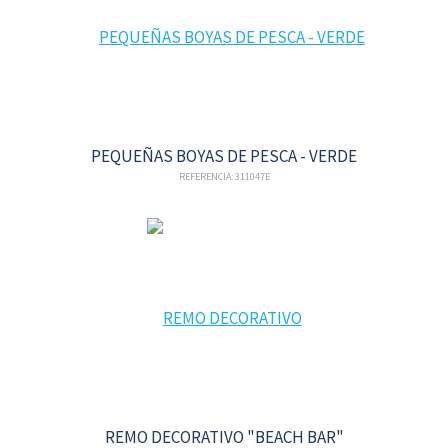
PEQUEÑAS BOYAS DE PESCA - VERDE
REFERENCIA: 311047E
REMO DECORATIVO "BEACH BAR"