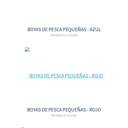
BOYAS DE PESCA PEQUEÑAS - AZUL
REFERENCIA: 311050B
BOYAS DE PESCA PEQUEÑAS - ROJO
REFERENCIA: 311050C