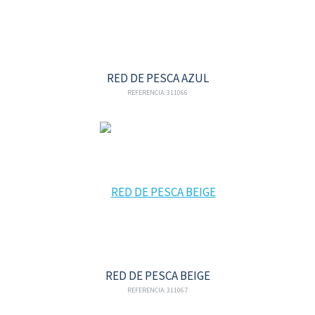
RED DE PESCA AZUL
REFERENCIA: 311066
RED DE PESCA BEIGE
REFERENCIA: 311067