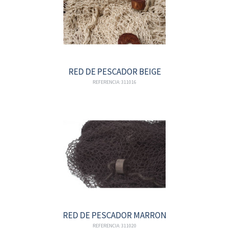
RED DE PESCADOR BEIGE
REFERENCIA: 311016
RED DE PESCADOR MARRON
REFERENCIA: 311020