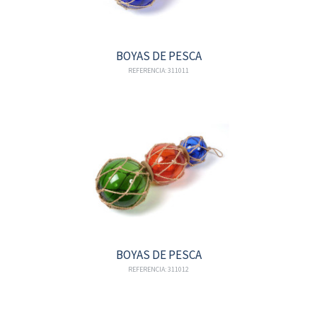
BOYAS DE PESCA
REFERENCIA: 311011
BOYAS DE PESCA
REFERENCIA: 311012