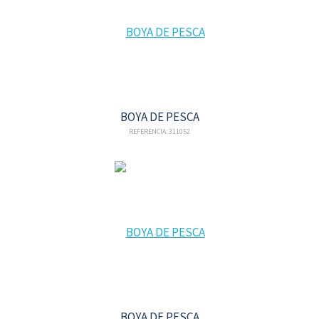
BOYA DE PESCA
REFERENCIA: 311052
BOYA DE PESCA