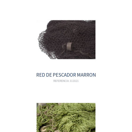
RED DE PESCADOR MARRON
REFERENCIA: 311021