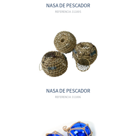
NASA DE PESCADOR
REFERENCIA: 311005
NASA DE PESCADOR
REFERENCIA: 311006