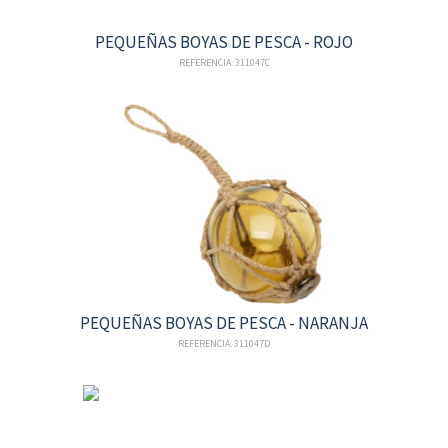
PEQUEÑAS BOYAS DE PESCA - ROJO
REFERENCIA: 311047C
PEQUEÑAS BOYAS DE PESCA - NARANJA
REFERENCIA: 311047D