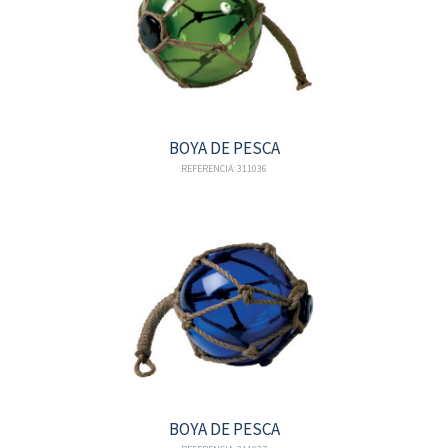
BOYA DE PESCA
REFERENCIA: 311036
BOYA DE PESCA