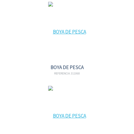
BOYA DE PESCA
REFERENCIA: 311068