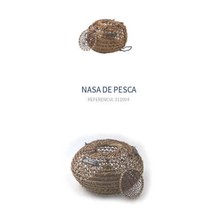
NASA DE PESCA
REFERENCIA: 311004