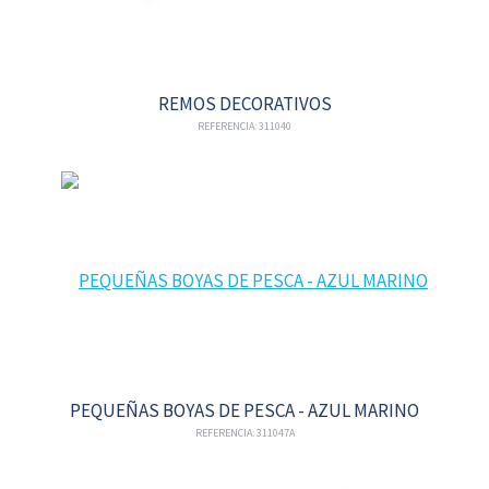
REMOS DECORATIVOS
REFERENCIA: 311040
PEQUEÑAS BOYAS DE PESCA - AZUL MARINO
REFERENCIA: 311047A