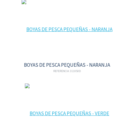
BOYAS DE PESCA PEQUEÑAS - NARANJA
REFERENCIA: 311050D