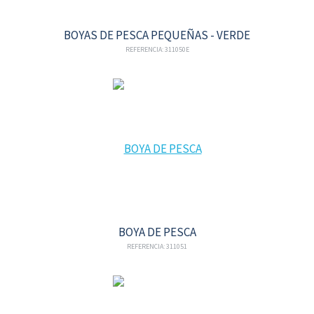
BOYAS DE PESCA PEQUEÑAS - VERDE
REFERENCIA: 311050E
BOYA DE PESCA
REFERENCIA: 311051