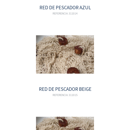
RED DE PESCADOR AZUL
REFERENCIA: 311014
RED DE PESCADOR BEIGE
REFERENCIA: 311015