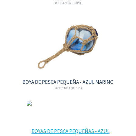
REFERENCIA: 311048
BOYA DE PESCA PEQUEÑA - AZUL MARINO
REFERENCIA: 311050A