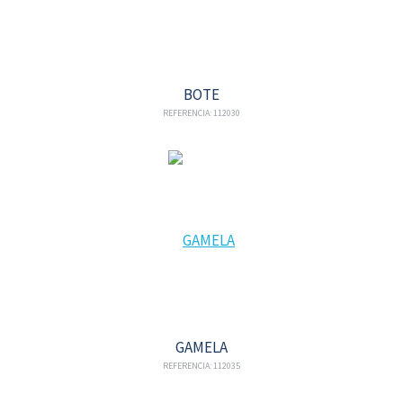
BOTE
REFERENCIA: 112030
GAMELA
REFERENCIA: 112035