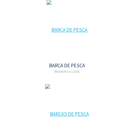
BARCA DE PESCA
REFERENCIA: 112036