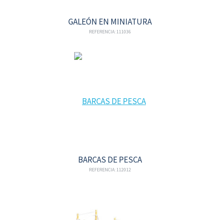
GALEÓN EN MINIATURA
REFERENCIA: 111036
BARCAS DE PESCA
REFERENCIA: 112012