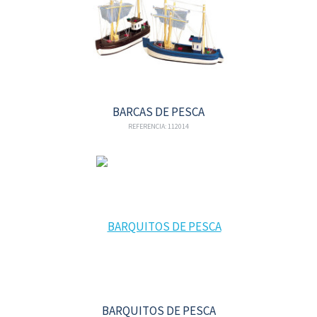
BARCAS DE PESCA
REFERENCIA: 112014
BARQUITOS DE PESCA