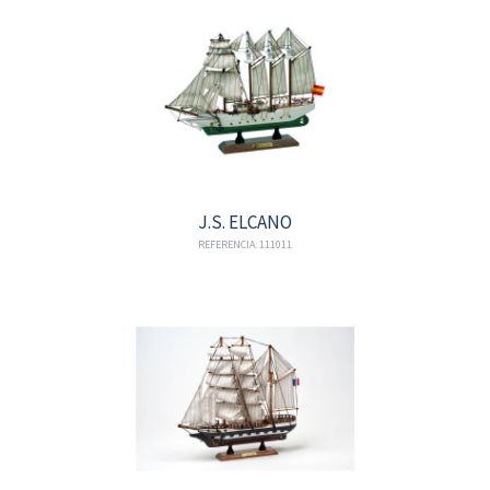
J.S. ELCANO
REFERENCIA: 111011