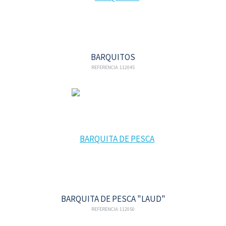
BARQUITOS
REFERENCIA: 112045
BARQUITA DE PESCA "LAUD"
REFERENCIA: 112050