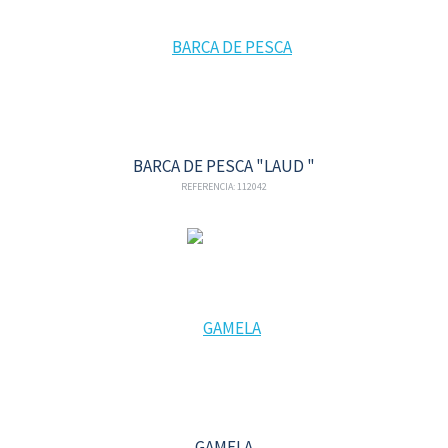
BARCA DE PESCA "LAUD "
REFERENCIA: 112042
GAMELA