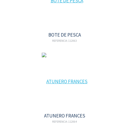
BOTE DE PESCA
REFERENCIA: 112063
ATUNERO FRANCES
REFERENCIA: 112064