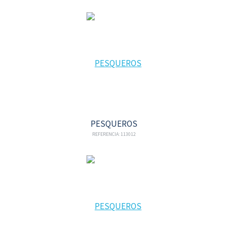
PESQUEROS
REFERENCIA: 113012