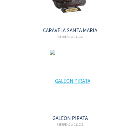
CARAVELA SANTA MARIA
REFERENCIA: 111030
GALEON PIRATA
REFERENCIA: 111031