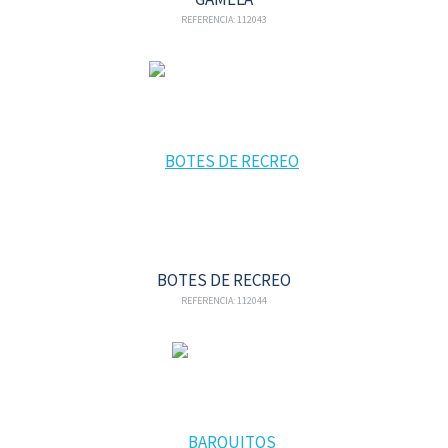
REFERENCIA: 112043
BOTES DE RECREO
REFERENCIA: 112044