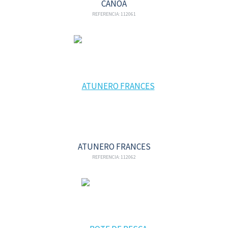
CANOA
REFERENCIA: 112061
ATUNERO FRANCES
REFERENCIA: 112062