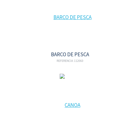
BARCO DE PESCA
REFERENCIA: 112060