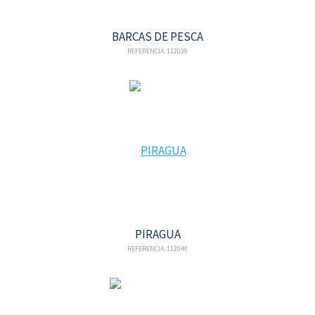
BARCAS DE PESCA
REFERENCIA: 112039
PIRAGUA
REFERENCIA: 112040