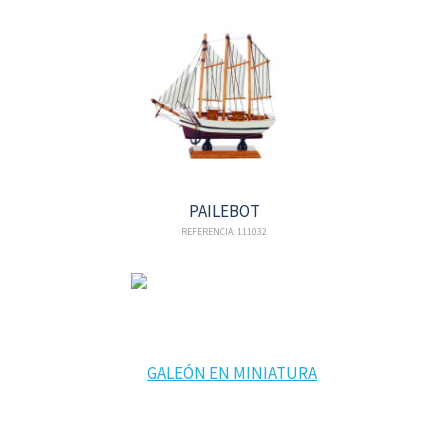
PAILEBOT
REFERENCIA: 111032