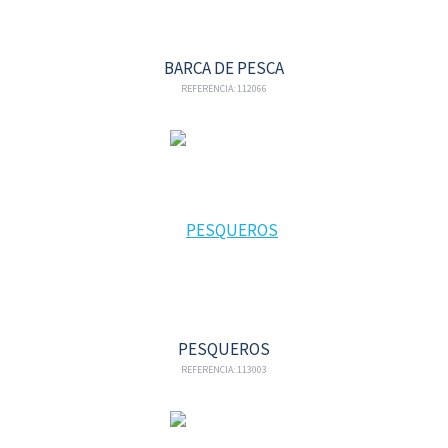
BARCA DE PESCA
REFERENCIA: 112066
PESQUEROS
REFERENCIA: 113003