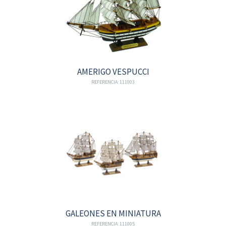
AMERIGO VESPUCCI
REFERENCIA: 111003
GALEONES EN MINIATURA
REFERENCIA: 111005