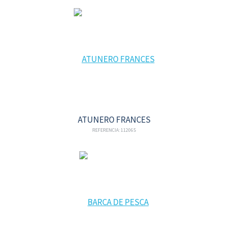
ATUNERO FRANCES
REFERENCIA: 112065