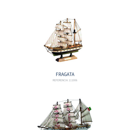
FRAGATA
REFERENCIA: 111006