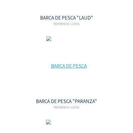
BARCA DE PESCA "LAUD"
REFERENCIA: 112055
BARCA DE PESCA "PARANZA"
REFERENCIA: 112056