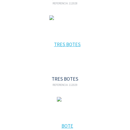
REFERENCIA: 112028
TRES BOTES
REFERENCIA: 112029