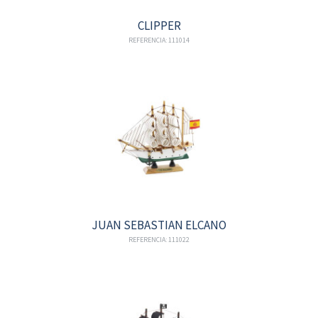
CLIPPER
REFERENCIA: 111014
JUAN SEBASTIAN ELCANO
REFERENCIA: 111022