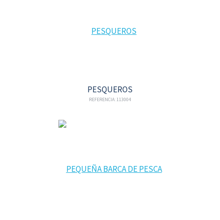
PESQUEROS
REFERENCIA: 113004