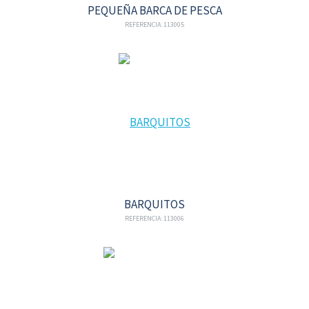
PEQUEÑA BARCA DE PESCA
REFERENCIA: 113005
BARQUITOS
REFERENCIA: 113006