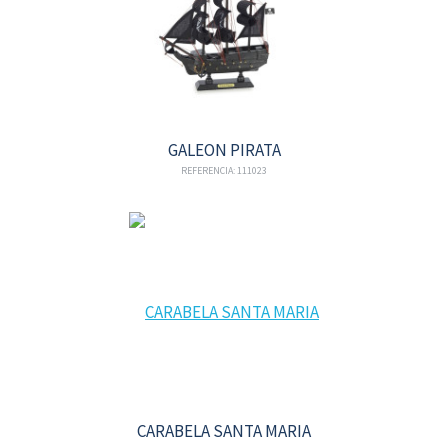
GALEON PIRATA
REFERENCIA: 111023
CARABELA SANTA MARIA