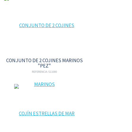
CONJUNTO DE 2 COJINES MARINOS
"PEZ"
REFERENCIA: 511080