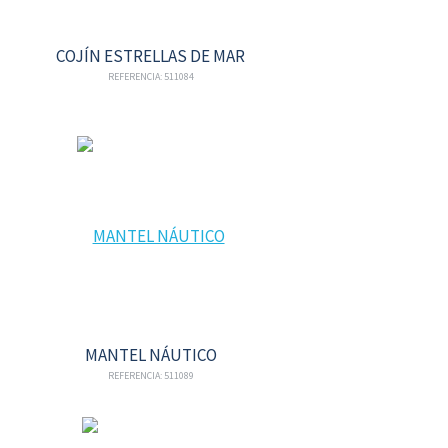
COJÍN ESTRELLAS DE MAR
REFERENCIA: 511084
MANTEL NÁUTICO
REFERENCIA: 511089