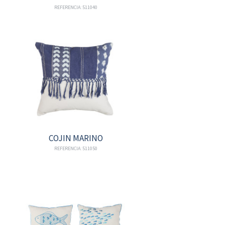
REFERENCIA: 511040
COJIN MARINO
REFERENCIA: 511050