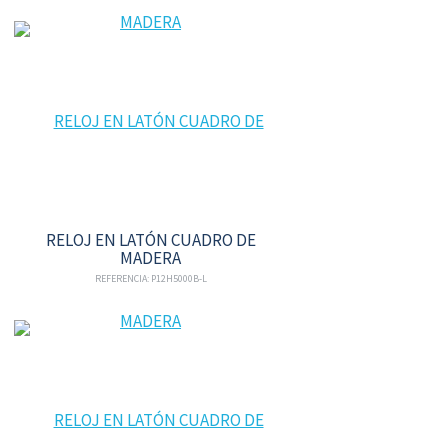
RELOJ EN LATÓN CUADRO DE
MADERA
REFERENCIA: P12H5000B-L