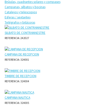
Brújulas, cuadrantes solares y compases
Campanas, silbatos y bocinas
Catalejos y telescopios
Esferas / sextantes
Telégrafos y bitácoras
SILBATO DE CONTRAMAESTRE
REFERENCIA: 242027
CAMPANA DE RECEPCION
REFERENCIA: 324001
TIMBRE DE RECEPCION
REFERENCIA: 324004
CAMPANA NAUTICA
REFERENCIA: 324005