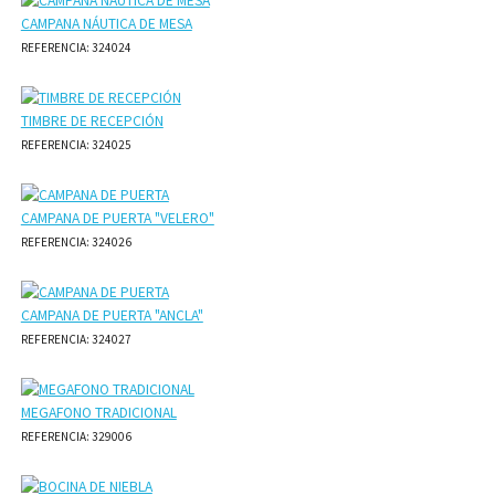
CAMPANA NÁUTICA DE MESA
REFERENCIA: 324024
TIMBRE DE RECEPCIÓN
REFERENCIA: 324025
CAMPANA DE PUERTA "VELERO"
REFERENCIA: 324026
CAMPANA DE PUERTA "ANCLA"
REFERENCIA: 324027
MEGAFONO TRADICIONAL
REFERENCIA: 329006