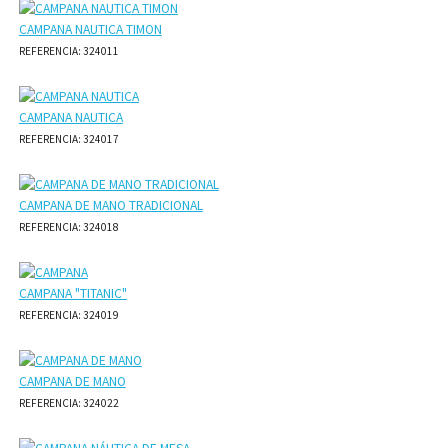
CAMPANA NAUTICA TIMON
REFERENCIA: 324011
CAMPANA NAUTICA
REFERENCIA: 324017
CAMPANA DE MANO TRADICIONAL
REFERENCIA: 324018
CAMPANA "TITANIC"
REFERENCIA: 324019
CAMPANA DE MANO
REFERENCIA: 324022