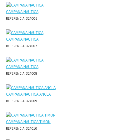
CAMPANA NAUTICA
REFERENCIA: 324006
CAMPANA NAUTICA
REFERENCIA: 324007
CAMPANA NAUTICA
REFERENCIA: 324008
CAMPANA NAUTICA ANCLA
REFERENCIA: 324009
CAMPANA NAUTICA TIMON
REFERENCIA: 324010