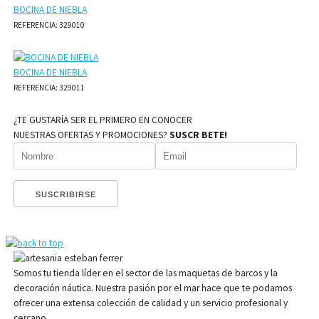
BOCINA DE NIEBLA
REFERENCIA: 329010
BOCINA DE NIEBLA
REFERENCIA: 329011
¿TE GUSTARÍA SER EL PRIMERO EN CONOCER
NUESTRAS OFERTAS Y PROMOCIONES?
SUSCR BETE!
Somos tu tienda líder en el sector de las maquetas de barcos y la
decoración náutica. Nuestra pasión por el mar hace que te podamos
ofrecer una extensa colección de calidad y un servicio profesional y
cercano.