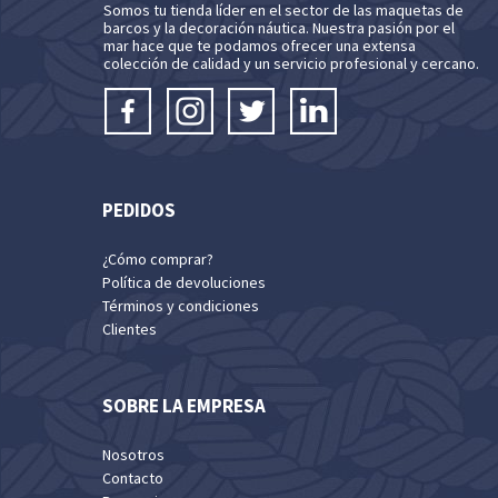
Somos tu tienda líder en el sector de las maquetas de
barcos y la decoración náutica. Nuestra pasión por el
mar hace que te podamos ofrecer una extensa
colección de calidad y un servicio profesional y cercano.
PEDIDOS
¿Cómo comprar?
Política de devoluciones
Términos y condiciones
Clientes
SOBRE LA EMPRESA
Nosotros
Contacto