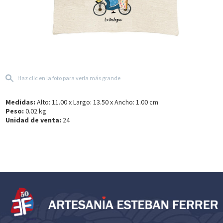
Haz clic en la foto para verla más grande
Medidas:
Alto: 11.00 x Largo: 13.50 x Ancho: 1.00 cm
Peso:
0.02 kg
Unidad de venta:
24